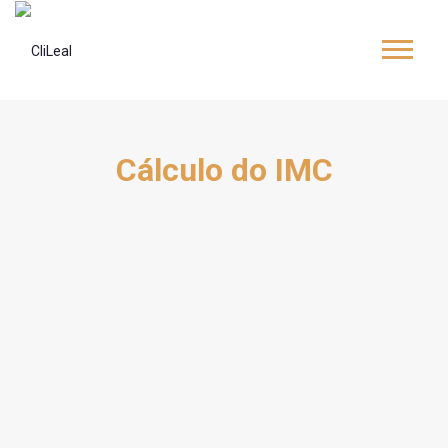
Cálculo do IMC